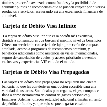
titulares protección avanzada contra fraudes y la posibilidad de
acumular puntos de recompensas que se pueden canjear por diversos
productos y servicios, asegurando así una experiencia financiera de
alto nivel.
Tarjeta de Débito Visa Infinite
La tarjeta de débito Visa Infinite es la opción más exclusiva,
dirigida a consumidores que buscan el máximo nivel de beneficios.
Ofrece un servicio de conserjería de lujo, protección de compras
ampliada, acceso a programas de recompensas premium, y
beneficios adicionales como asistencia en viajes internacionales,
seguro de cancelación de vuelos, y acceso prioritario a eventos
exclusivos y experiencias VIP en todo el mundo.
Tarjetas de Débito Visa Prepagadas
Las tarjetas de débito Visa prepagadas no requieren una cuenta
bancaria, lo que las convierte en una opción accesible para una
variedad de usuarios. Son ideales para regalos, viajes, compras en
línea o como herramienta de control de gastos personales y
familiares. Además, ofrecen seguridad adicional al limitar el riesgo
de pérdida o fraude, ya que solo se puede gastar el saldo