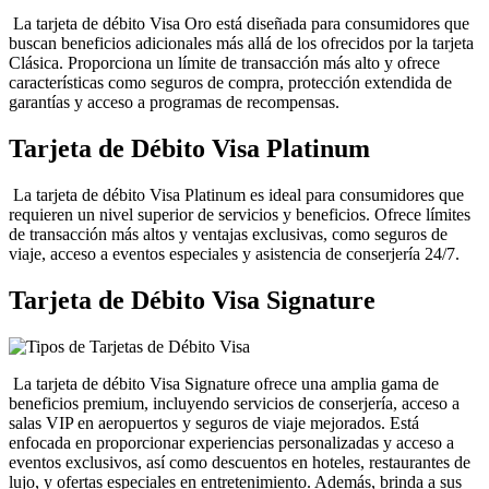
La tarjeta de débito Visa Oro está diseñada para consumidores que
buscan beneficios adicionales más allá de los ofrecidos por la tarjeta
Clásica. Proporciona un límite de transacción más alto y ofrece
características como seguros de compra, protección extendida de
garantías y acceso a programas de recompensas.
Tarjeta de Débito Visa Platinum
La tarjeta de débito Visa Platinum es ideal para consumidores que
requieren un nivel superior de servicios y beneficios. Ofrece límites
de transacción más altos y ventajas exclusivas, como seguros de
viaje, acceso a eventos especiales y asistencia de conserjería 24/7.
Tarjeta de Débito Visa Signature
La tarjeta de débito Visa Signature ofrece una amplia gama de
beneficios premium, incluyendo servicios de conserjería, acceso a
salas VIP en aeropuertos y seguros de viaje mejorados. Está
enfocada en proporcionar experiencias personalizadas y acceso a
eventos exclusivos, así como descuentos en hoteles, restaurantes de
lujo, y ofertas especiales en entretenimiento. Además, brinda a sus